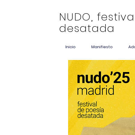
NUDO, festiva
desatada
Inicio
Manifiesto
Ad