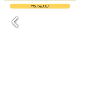
PROGRAMA