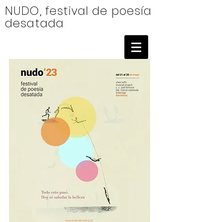
NUDO, festival de poesía
desatada